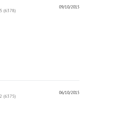
09/10/2015
 (6378)
06/10/2015
 (6375)