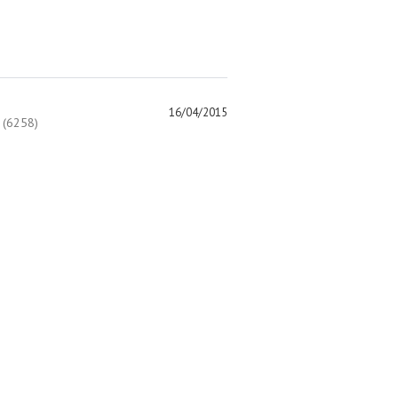
16/04/2015
(6258)