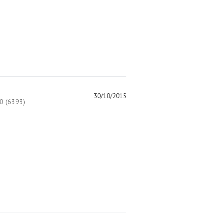
30/10/2015
 (6393)