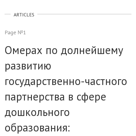
ARTICLES
Page №1
Омерах по долнейшему
развитию
государственно-частного
партнерства в сфере
дошкольного
образования: