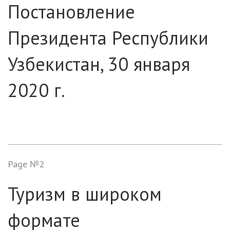
Постановление
Президента Республики
Узбекистан, 30 января
2020 г.
Page №2
Туризм в широком
формате