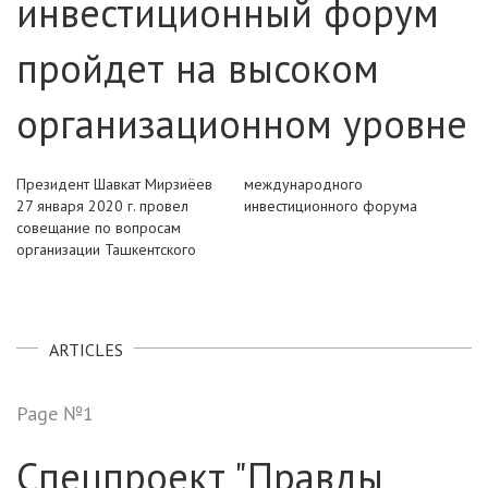
инвестиционный форум
пройдет на высоком
организационном уровне
Президент Шавкат Мирзиёев
международного
27 января 2020 г. провел
инвестиционного форума
совещание по вопросам
организации Ташкентского
ARTICLES
Page №1
Спецпроект "Правды