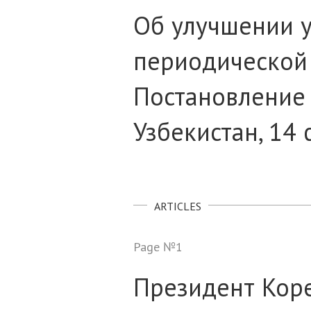
Об улучшении у
периодической 
Постановление
Узбекистан, 14
ARTICLES
Page №1
Президент Коре