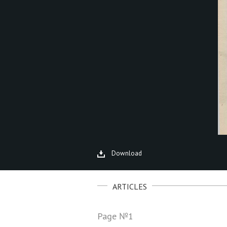
Download
ARTICLES
Page №1