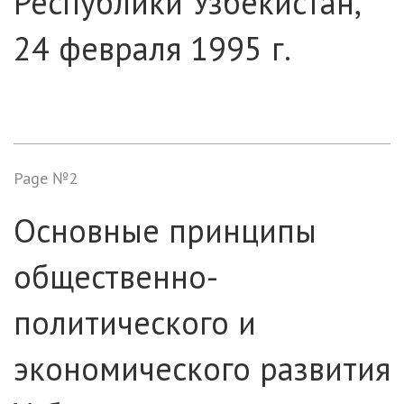
Республики Узбекистан,
24 февраля 1995 г.
Page №2
Основные принципы
общественно-
политического и
экономического развития