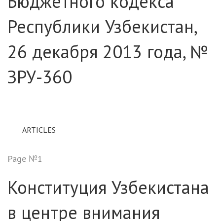
Бюджетного кодекса
Республики Узбекистан,
26 декабря 2013 года, №
ЗРУ-360
ARTICLES
Page №1
Конституция Узбекистана
в центре внимания