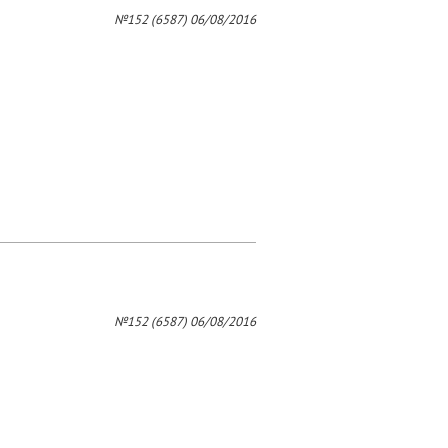
4
№152 (6587) 06/08/2016
№152 (6587) 06/08/2016