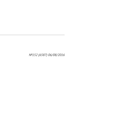
№152 (6587) 06/08/2016