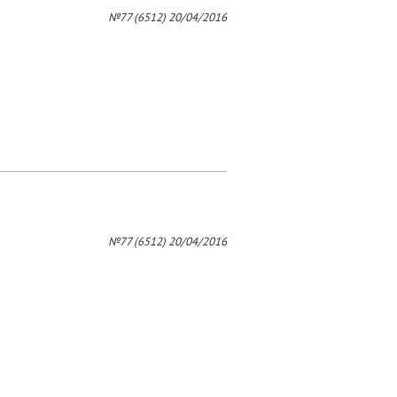
4
№77 (6512) 20/04/2016
№77 (6512) 20/04/2016