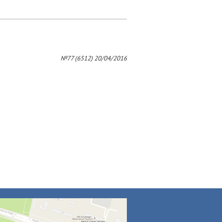
№77 (6512) 20/04/2016