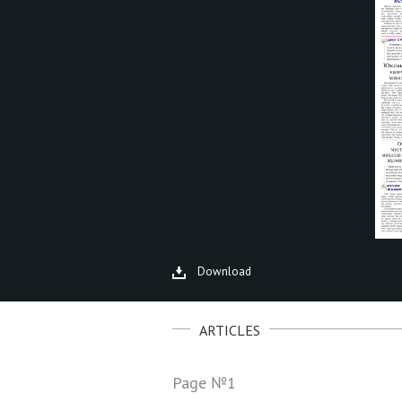
Download
ARTICLES
Page №1