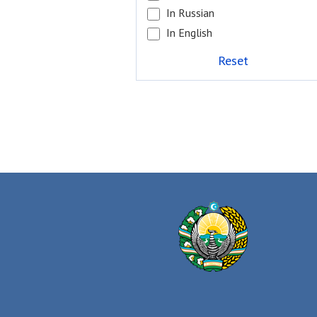
In Russian
In English
Reset