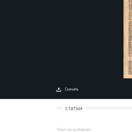
Скачать
СТАТЬИ
Текст не добавлен