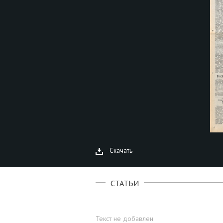
Скачать
СТАТЬИ
Текст не добавлен