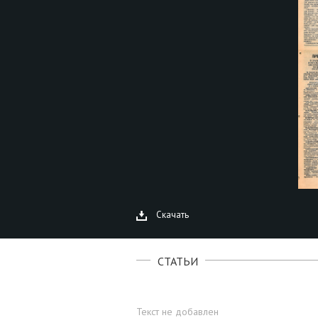
Скачать
СТАТЬИ
Текст не добавлен