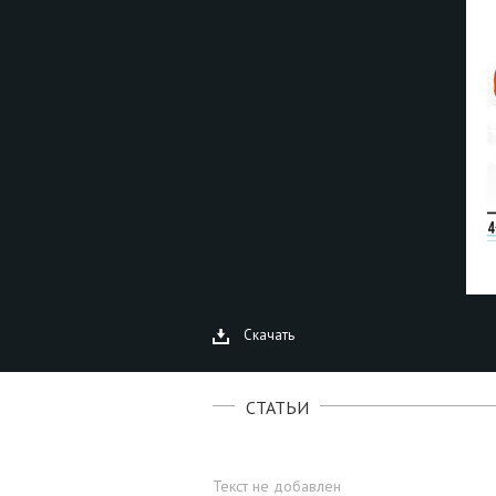
Скачать
СТАТЬИ
Текст не добавлен