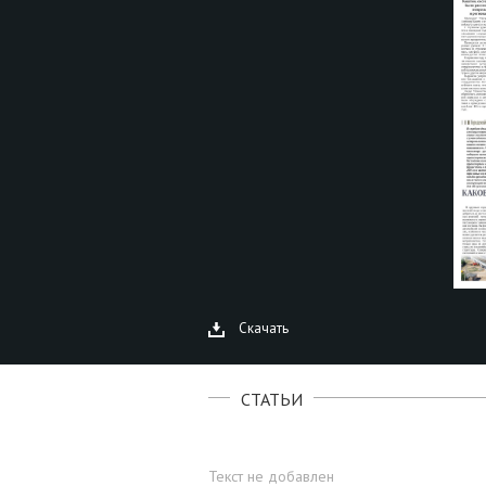
Скачать
СТАТЬИ
Текст не добавлен