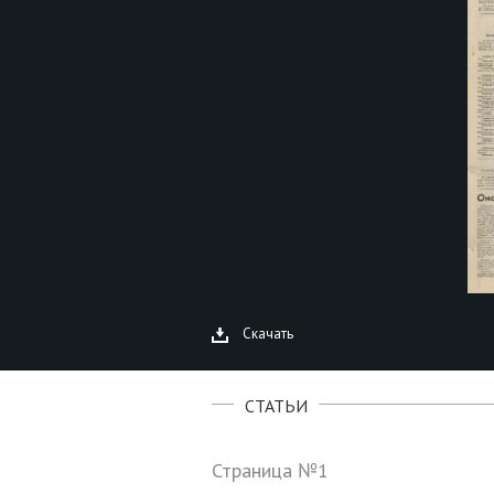
Скачать
СТАТЬИ
Страница №1