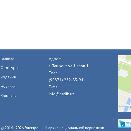
Главная
Адрес:
г. Ташкент ул. Навои 1
О ресурсе
Тел.:
Издания
(99871) 232-83-94
Новинки
E-mail:
info@natlib.uz
Контакты
© 2016 - 2026 Электронный архив национальной периодики