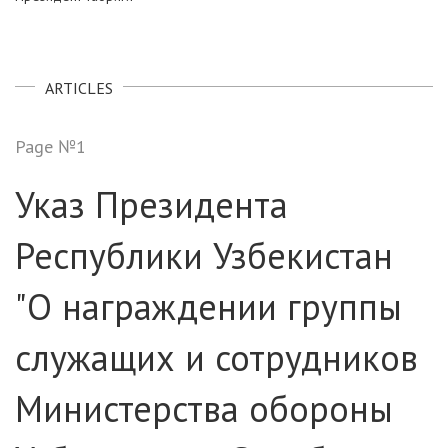
ARTICLES
Page №1
Указ Президента
Республики Узбекистан
"О награждении группы
служащих и сотрудников
Министерства обороны