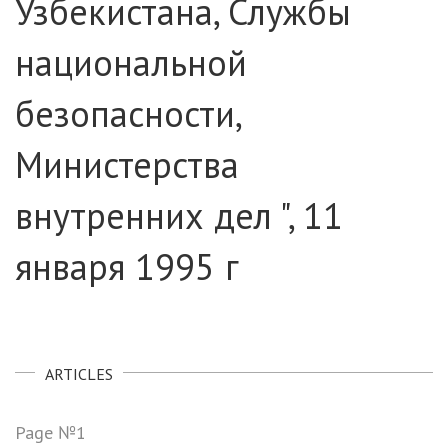
Узбекистана, Службы
национальной
безопасности,
Министерства
внутренних дел ", 11
января 1995 г
ARTICLES
Page №1