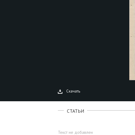
Скачать
СТАТЬИ
Текст не добавлен