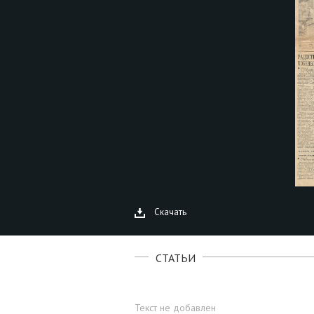
Скачать
СТАТЬИ
Текст не добавлен