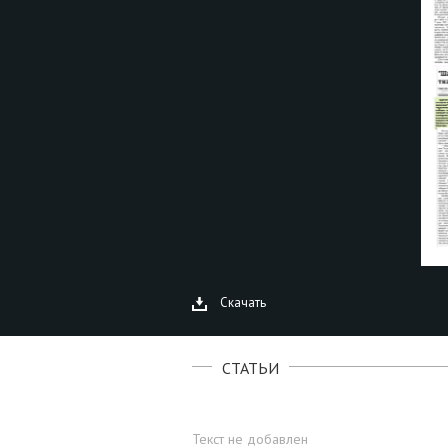
Скачать
СТАТЬИ
Текст не добавлен