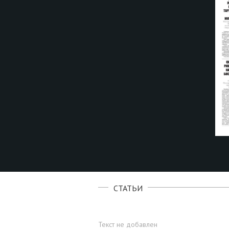
СТАТЬИ
Текст не добавлен