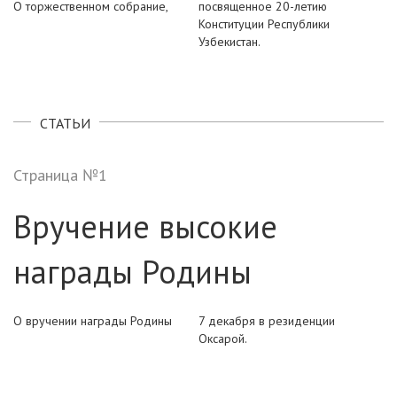
О торжественном собрание,
посвященное 20-летию
Конституции Республики
Узбекистан.
СТАТЬИ
Страница №1
Вручение высокие
награды Родины
О вручении награды Родины
7 декабря в резиденции
Оксарой.