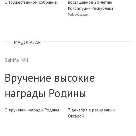
О торжественном собрание,
посвященное 20-летию
Конституции Республики
Узбекистан.
MAQOLALAR
Sahifa №1
Вручение высокие
награды Родины
О вручении награды Родины
7 декабря в резиденции
Оксарой.