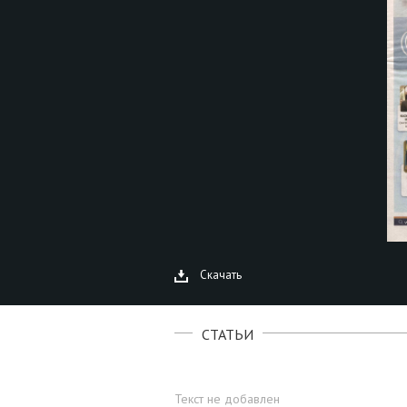
Скачать
СТАТЬИ
Текст не добавлен