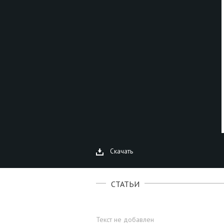
Скачать
СТАТЬИ
Текст не добавлен