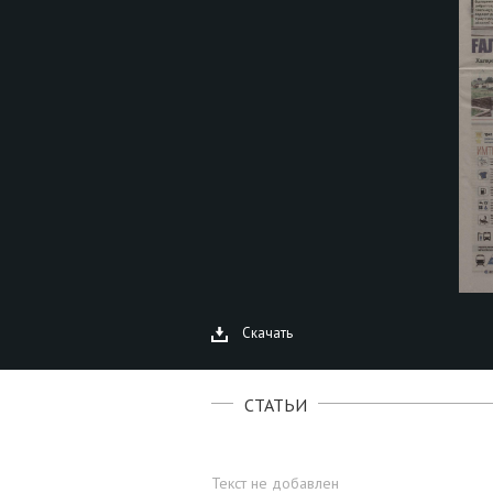
Скачать
СТАТЬИ
Текст не добавлен