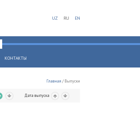
UZ
RU
EN
КОНТАКТЫ
Главная
/ Выпуски
Дата выпуска