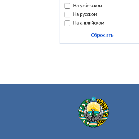
На узбекском
На русском
На английском
Сбросить