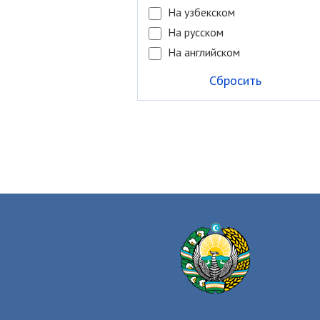
На узбекском
На русском
На английском
Сбросить