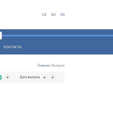
UZ
RU
EN
КОНТАКТЫ
Главная
/ Выпуски
Дата выпуска