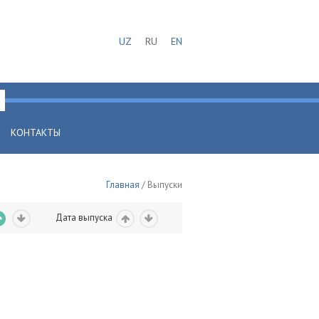
UZ
RU
EN
КОНТАКТЫ
Главная
/ Выпуски
Дата выпуска