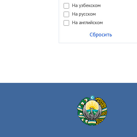
На узбекском
На русском
На английском
Сбросить