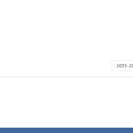
2035-2