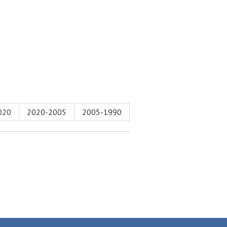
020
2020-2005
2005-1990