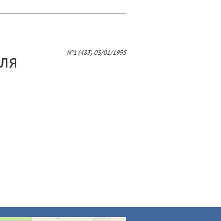
№1 (483) 03/01/1995
ля