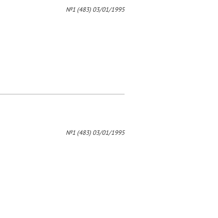
4
№1 (483) 03/01/1995
н
№1 (483) 03/01/1995