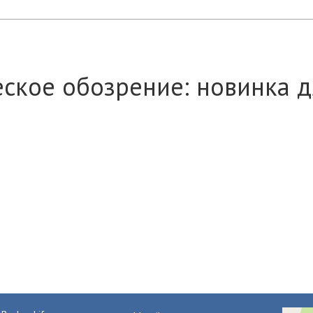
ское обозрение: новинка д