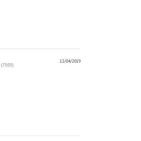
12/04/2019
(7303)