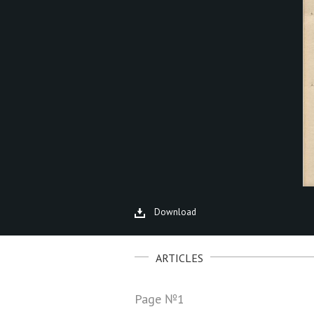
Download
ARTICLES
Page №1