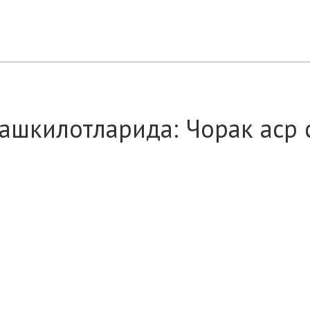
ташкилотларида: Чорак аср 