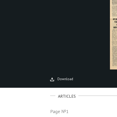
Download
ARTICLES
Page №1