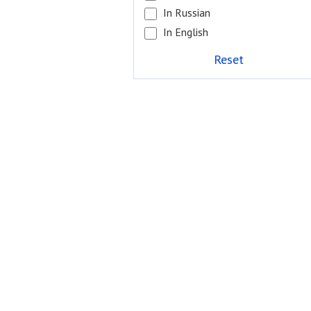
In Russian
In English
Reset