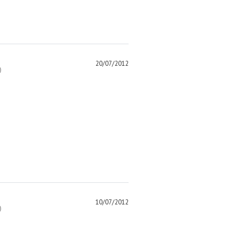
20/07/2012
)
10/07/2012
)