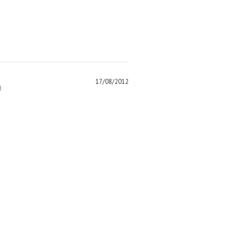
17/08/2012
)