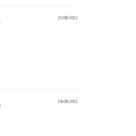
25/08/2012
)
24/08/2012
)