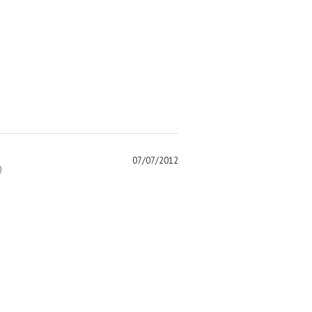
07/07/2012
)