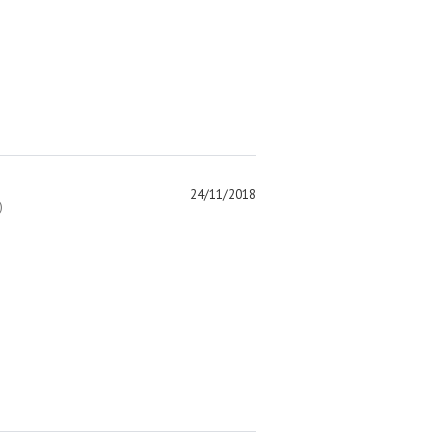
24/11/2018
)