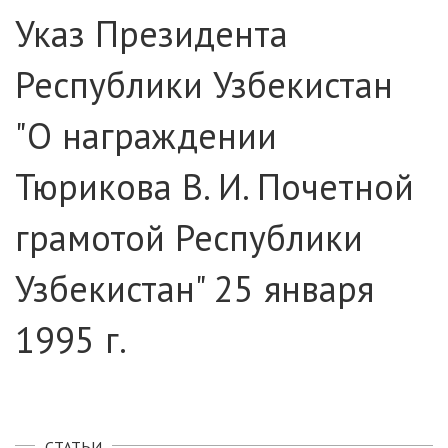
Указ Президента
Республики Узбекистан
"О награждении
Тюрикова В. И. Почетной
грамотой Республики
Узбекистан" 25 января
1995 г.
СТАТЬИ