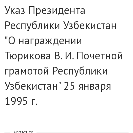
Указ Президента
Республики Узбекистан
"О награждении
Тюрикова В. И. Почетной
грамотой Республики
Узбекистан" 25 января
1995 г.
ARTICLES