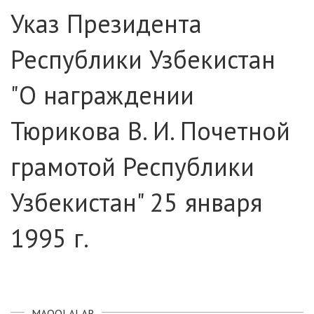
Указ Президента
Республики Узбекистан
"О награждении
Тюрикова В. И. Почетной
грамотой Республики
Узбекистан" 25 января
1995 г.
MAQOLALAR