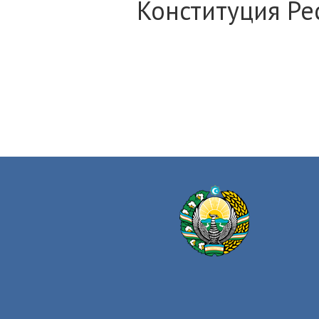
Конституция Ре