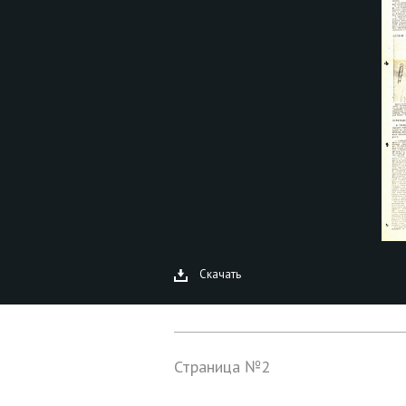
Скачать
Страница №2