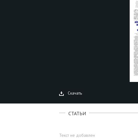
Скачать
СТАТЬИ
Текст не добавлен