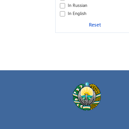
In Russian
In English
Reset