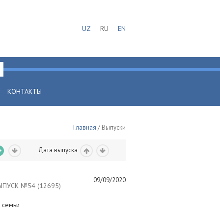
UZ
RU
EN
КОНТАКТЫ
Главная
/ Выпуски
Дата выпуска
09/09/2020
ПУСК №54 (12695)
 семьи