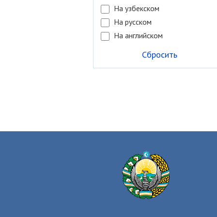
На узбекском
На русском
На английском
Сбросить