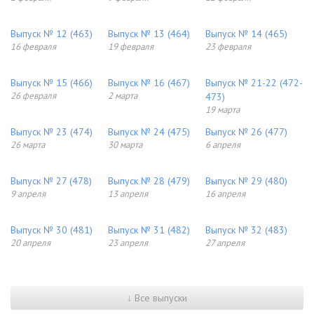
Выпуск № 12 (463)
Выпуск № 13 (464)
Выпуск № 14 (465)
16 февраля
19 февраля
23 февраля
Выпуск № 15 (466)
Выпуск № 16 (467)
Выпуск № 21-22 (472-
26 февраля
2 марта
473)
19 марта
Выпуск № 23 (474)
Выпуск № 24 (475)
Выпуск № 26 (477)
26 марта
30 марта
6 апреля
Выпуск № 27 (478)
Выпуск № 28 (479)
Выпуск № 29 (480)
9 апреля
13 апреля
16 апреля
Выпуск № 30 (481)
Выпуск № 31 (482)
Выпуск № 32 (483)
20 апреля
23 апреля
27 апреля
↓ Все выпуски