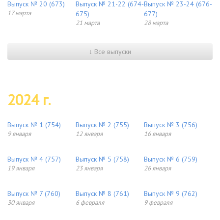
Выпуск № 20 (673)
Выпуск № 21-22 (674-
Выпуск № 23-24 (676-
17 марта
675)
677)
21 марта
28 марта
↓ Все выпуски
2024 г.
Выпуск № 1 (754)
Выпуск № 2 (755)
Выпуск № 3 (756)
9 января
12 января
16 января
Выпуск № 4 (757)
Выпуск № 5 (758)
Выпуск № 6 (759)
19 января
23 января
26 января
Выпуск № 7 (760)
Выпуск № 8 (761)
Выпуск № 9 (762)
30 января
6 февраля
9 февраля