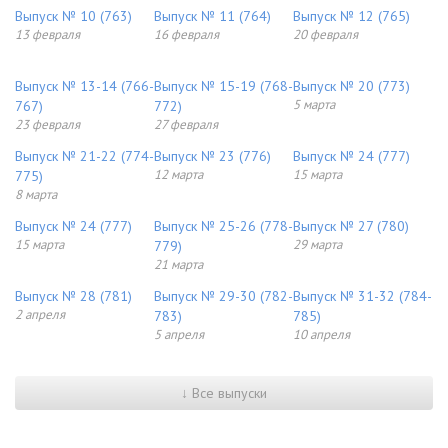
Выпуск № 10 (763)
Выпуск № 11 (764)
Выпуск № 12 (765)
13 февраля
16 февраля
20 февраля
Выпуск № 13-14 (766-
Выпуск № 15-19 (768-
Выпуск № 20 (773)
5 марта
767)
772)
23 февраля
27 февраля
Выпуск № 21-22 (774-
Выпуск № 23 (776)
Выпуск № 24 (777)
12 марта
15 марта
775)
8 марта
Выпуск № 24 (777)
Выпуск № 25-26 (778-
Выпуск № 27 (780)
15 марта
29 марта
779)
21 марта
Выпуск № 28 (781)
Выпуск № 29-30 (782-
Выпуск № 31-32 (784-
2 апреля
783)
785)
5 апреля
10 апреля
↓ Все выпуски