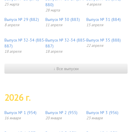
25 марта
4 апреля
880)
28 марта
Выпуск № 29 (882)
Выпуск № 30 (883)
Выпуск № 31 (884)
8 апреля
11 апреля
15 апреля
Выпуск № 32-34 (885-
Выпуск № 32-34 (885-
Выпуск № 35 (888)
22 апреля
887)
887)
18 апреля
18 апреля
↓ Все выпуски
2026 г.
Выпуск № 1 (954)
Выпуск № 2 (955)
Выпуск № 3 (956)
16 января
20 января
23 января