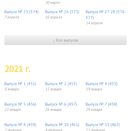
20 марта
Выпуск № 25 (374)
Выпуск № 26 (375)
Выпуск № 27-28 (376-
7 апреля
10 апреля
377)
14 апреля
↓ Все выпуски
2021 г.
Выпуск № 1 (452)
Выпуск № 2 (453)
Выпуск № 4 (455)
8 января
12 января
19 января
Выпуск № 5 (456)
Выпуск № 6 (457)
Выпуск № 7 (458)
22 января
26 января
29 января
Выпуск № 8 (459)
Выпуск № 10 (461)
Выпуск № 11 (462)
2 февраля
9 февраля
12 февраля