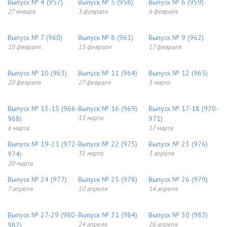
Выпуск № 4 (957)
Выпуск № 5 (958)
Выпуск № 6 (959)
27 января
3 февраля
6 февраля
Выпуск № 7 (960)
Выпуск № 8 (961)
Выпуск № 9 (962)
10 февраля
13 февраля
17 февраля
Выпуск № 10 (963)
Выпуск № 11 (964)
Выпуск № 12 (965)
20 февраля
27 февраля
3 марта
Выпуск № 13-15 (966-
Выпуск № 16 (969)
Выпуск № 17-18 (970-
13 марта
968)
971)
6 марта
17 марта
Выпуск № 19-21 (972-
Выпуск № 22 (975)
Выпуск № 23 (976)
31 марта
3 апреля
974)
20 марта
Выпуск № 24 (977)
Выпуск № 25 (978)
Выпуск № 26 (979)
7 апреля
10 апреля
14 апреля
Выпуск № 27-29 (980-
Выпуск № 31 (984)
Выпуск № 30 (983)
24 апреля
26 апреля
982)