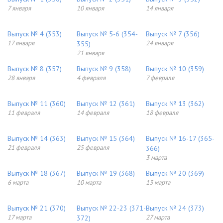
7 января
10 января
14 января
Выпуск № 4 (353)
Выпуск № 5-6 (354-
Выпуск № 7 (356)
17 января
24 января
355)
21 января
Выпуск № 8 (357)
Выпуск № 9 (358)
Выпуск № 10 (359)
28 января
4 февраля
7 февраля
Выпуск № 11 (360)
Выпуск № 12 (361)
Выпуск № 13 (362)
11 февраля
14 февраля
18 февраля
Выпуск № 14 (363)
Выпуск № 15 (364)
Выпуск № 16-17 (365-
21 февраля
25 февраля
366)
3 марта
Выпуск № 18 (367)
Выпуск № 19 (368)
Выпуск № 20 (369)
6 марта
10 марта
13 марта
Выпуск № 21 (370)
Выпуск № 22-23 (371-
Выпуск № 24 (373)
17 марта
27 марта
372)