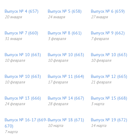
Выпуск № 4 (657)
Выпуск № 5 (658)
Выпуск № 6 (659)
20 января
24 января
27 января
Выпуск № 7 (660)
Выпуск № 8 (661)
Выпуск № 9 (662)
31 января
3 февраля
7 февраля
Выпуск № 10 (663)
Выпуск № 10 (663)
Выпуск № 10 (663)
10 февраля
10 февраля
10 февраля
Выпуск № 10 (663)
Выпуск № 11 (664)
Выпуск № 12 (665)
10 февраля
17 февраля
21 февраля
Выпуск № 13 (666)
Выпуск № 14 (667)
Выпуск № 15 (668)
24 февраля
28 февраля
3 марта
Выпуск № 16-17 (669-
Выпуск № 18 (671)
Выпуск № 19 (672)
10 марта
14 марта
670)
7 марта