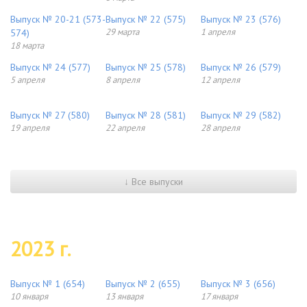
Выпуск № 20-21 (573-
Выпуск № 22 (575)
Выпуск № 23 (576)
29 марта
1 апреля
574)
18 марта
Выпуск № 24 (577)
Выпуск № 25 (578)
Выпуск № 26 (579)
5 апреля
8 апреля
12 апреля
Выпуск № 27 (580)
Выпуск № 28 (581)
Выпуск № 29 (582)
19 апреля
22 апреля
28 апреля
↓ Все выпуски
2023 г.
Выпуск № 1 (654)
Выпуск № 2 (655)
Выпуск № 3 (656)
10 января
13 января
17 января