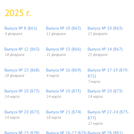
2025 г.
Выпуск № 8 (861)
Выпуск № 10 (863)
Выпуск № 10 (863)
4 февраля
11 февраля
11 февраля
Выпуск № 12 (865)
Выпуск № 13 (866)
Выпуск № 14 (867)
18 февраля
21 февраля
25 февраля
Выпуск № 15 (868)
Выпуск № 16 (869)
Выпуск № 17-19 (870-
28 февраля
4 марта
872)
7 марта
Выпуск № 20 (873)
Выпуск № 20 (873)
Выпуск № 20 (873)
14 марта
14 марта
14 марта
Выпуск № 20 (873)
Выпуск № 21 (874)
Выпуск № 22-24 (875-
14 марта
18 марта
877)
21 марта
Выпуск № 25 (878)
Выпуск № 26-27 (879-
Выпуск № 28 (881)