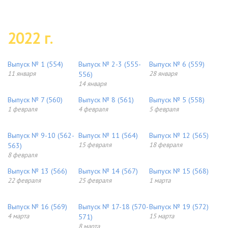
2022 г.
Выпуск № 1 (554)
Выпуск № 2-3 (555-
Выпуск № 6 (559)
11 января
28 января
556)
14 января
Выпуск № 7 (560)
Выпуск № 8 (561)
Выпуск № 5 (558)
1 февраля
4 февраля
5 февраля
Выпуск № 9-10 (562-
Выпуск № 11 (564)
Выпуск № 12 (565)
15 февраля
18 февраля
563)
8 февраля
Выпуск № 13 (566)
Выпуск № 14 (567)
Выпуск № 15 (568)
22 февраля
25 февраля
1 марта
Выпуск № 16 (569)
Выпуск № 17-18 (570-
Выпуск № 19 (572)
4 марта
15 марта
571)
8 марта